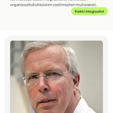
organisaatiokohtaisten vaatimusten mukaisesti.
Kaikki integraatiot