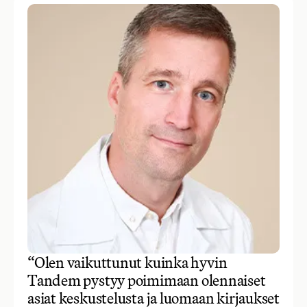
“Olen vaikuttunut kuinka hyvin
Tandem pystyy poimimaan olennaiset
asiat keskustelusta ja luomaan kirjaukset