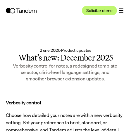
Solicitar demo
2 ene 2026
·
Product updates
What’s new: December 2025
Verbosity control for notes, a redesigned template 
selector, clinic-level language settings, and 
smoother browser extension updates.
Verbosity control
Choose how detailed your notes are with a new verbosity 
setting. Set your preference to brief, standard, or 
comprehensive, and Tandem adjusts the level of detail 