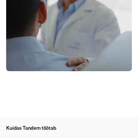
Kuidas Tandem töötab