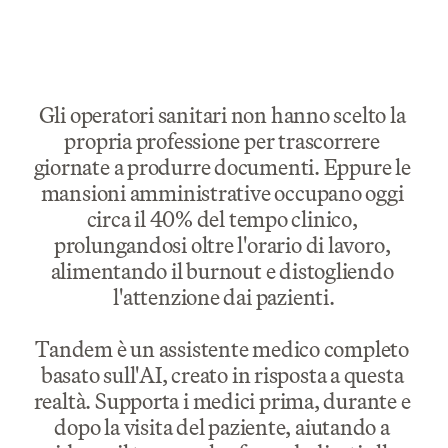
Gli operatori sanitari non hanno scelto la 
propria professione per trascorrere 
giornate a produrre documenti. Eppure le 
mansioni amministrative occupano oggi 
circa il 40% del tempo clinico, 
prolungandosi oltre l'orario di lavoro, 
alimentando il burnout e distogliendo 
l'attenzione dai pazienti.
Tandem è un assistente medico completo 
basato sull'AI, creato in risposta a questa 
realtà. Supporta i medici prima, durante e 
dopo la visita del paziente, aiutando a 