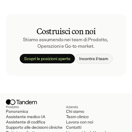
Costruisci con noi
Stiamo assumendo nei team di Prodotto, 
Operazioni e Go-to-market.
Scopri le posizioni aperte
Incontra il team
Prodotto
Azienda
Panoramica
Chi siamo
Assistente medico IA
Team clinico
Assistente di codifica
Lavora con noi
Supporto alle decisioni cliniche
Contatti