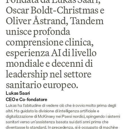
Oscar Boldt-Christmas e
Oliver Åstrand, Tandem
unisce profonda
comprensione clinica,
esperienza AI di livello
mondiale e decenni di
leadership nel settore
sanitario europeo.
Lukas Saari

CEO e Co-fondatore
Lukas ha l'abitudine di vedere ciò che è ovvio molto prima degli 
altri. Ha guidato la divisione di intelligenza artificiale e 
digitalizzazione di McKinsey nei Paesi nordici, spingendo i sistemi 
sanitari verso un'assistenza basata sui dati anni prima che 
diventasse lo standard. In precedenza, si è occupato di machine 