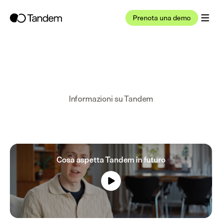
Prenota una demo
Informazioni su Tandem
Cosa aspetta Tandem in futuro