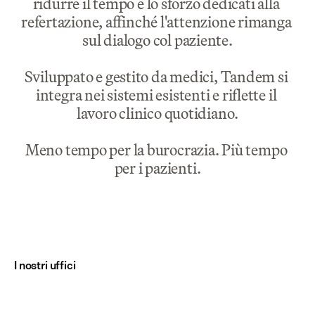
ridurre il tempo e lo sforzo dedicati alla 
refertazione, affinché l'attenzione rimanga 
sul dialogo col paziente.
Sviluppato e gestito da medici, Tandem si 
integra nei sistemi esistenti e riflette il 
lavoro clinico quotidiano.
Meno tempo per la burocrazia. Più tempo 
per i pazienti.
I nostri uffici