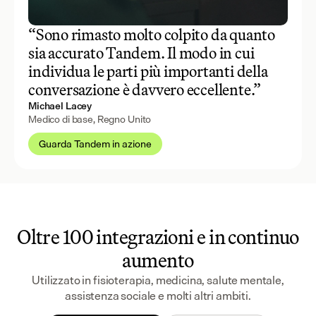
“Sono rimasto molto colpito da quanto
sia accurato Tandem. Il modo in cui
individua le parti più importanti della
conversazione è davvero eccellente.”
Michael Lacey
Medico di base, Regno Unito
Guarda Tandem in azione
Oltre 100 integrazioni e in continuo
aumento
Utilizzato in fisioterapia, medicina, salute mentale,
assistenza sociale e molti altri ambiti.