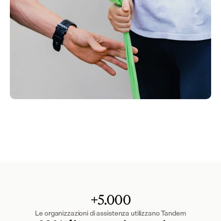
+5.000
Le organizzazioni di assistenza utilizzano Tandem