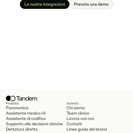
Le nostre integrazioni
Prenota una demo
Prodotto
Azienda
Panoramica
Chi siamo
Assistente medico IA
Team clinico
Assistente di codifica
Lavora con noi
Supporto alle decisioni cliniche
Contatti
Dettatura diretta
Linee guida del brand