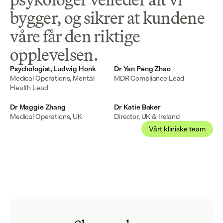
bygger, og sikrer at kundene
våre får den riktige
opplevelsen.
Psychologist, Ludwig Honk
Dr Yan Peng Zhao
Medical Operations, Mental 
MDR Compliance Lead
Health Lead
Dr Maggie Zhang
Dr Katie Baker
Medical Operations, UK
Director, UK & Ireland
Vårt kliniske team