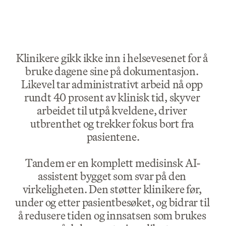
Klinikere gikk ikke inn i helsevesenet for å 
bruke dagene sine på dokumentasjon. 
Likevel tar administrativt arbeid nå opp 
rundt 40 prosent av klinisk tid, skyver 
arbeidet til utpå kveldene, driver 
utbrenthet og trekker fokus bort fra 
pasientene.
Tandem er en komplett medisinsk AI-
assistent bygget som svar på den 
virkeligheten. Den støtter klinikere før, 
under og etter pasientbesøket, og bidrar til 
å redusere tiden og innsatsen som brukes 