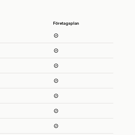
Företagsplan