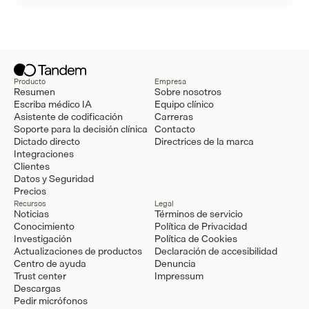
Producto
Empresa
Resumen
Sobre nosotros
Escriba médico IA
Equipo clínico
Asistente de codificación
Carreras
Soporte para la decisión clínica
Contacto
Dictado directo
Directrices de la marca
Integraciones
Clientes
Datos y Seguridad
Precios
Recursos
Legal
Noticias
Términos de servicio
Conocimiento
Política de Privacidad
Investigación
Política de Cookies
Actualizaciones de productos
Declaración de accesibilidad
Centro de ayuda
Denuncia
Trust center
Impressum
Descargas
Pedir micrófonos