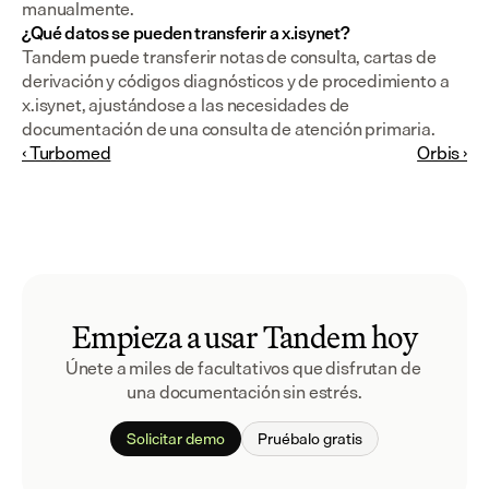
manualmente.
¿Qué datos se pueden transferir a x.isynet?
Tandem puede transferir notas de consulta, cartas de 
derivación y códigos diagnósticos y de procedimiento a 
x.isynet, ajustándose a las necesidades de 
documentación de una consulta de atención primaria.
‹ Turbomed
Orbis ›
Empieza a usar Tandem hoy
Únete a miles de facultativos que disfrutan de 
una documentación sin estrés.
Solicitar demo
Pruébalo gratis