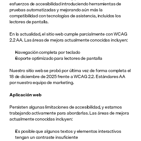
esfuerzos de accesibilidad introduciendo herramientas de 
pruebas automatizadas y mejorando aún más la 
compatibilidad con tecnologías de asistencia, incluidos los 
lectores de pantalla.
En la actualidad, el sitio web cumple parcialmente con WCAG 
2.2 AA. Las áreas de mejora actualmente conocidas incluyen:
Navegación completa por teclado
Soporte optimizado para lectores de pantalla
Nuestro sitio web se probó por última vez de forma completa el 
18 de diciembre de 2025 frente a WCAG 2.2. Estándares AA 
por nuestro equipo de marketing.
Aplicación web
Persisten algunas limitaciones de accesibilidad, y estamos 
trabajando activamente para abordarlas. Las áreas de mejora 
actualmente conocidas incluyen:
Es posible que algunos textos y elementos interactivos 
tengan un contraste insuficiente