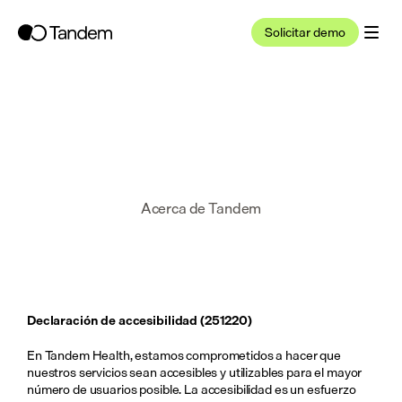
Solicitar demo
Acerca de Tandem
Declaración de accesibilidad (251220)
En Tandem Health, estamos comprometidos a hacer que 
nuestros servicios sean accesibles y utilizables para el mayor 
número de usuarios posible. La accesibilidad es un esfuerzo 