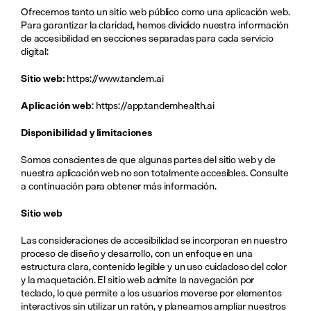
Ofrecemos tanto un sitio web público como una aplicación web. 
Para garantizar la claridad, hemos dividido nuestra información 
de accesibilidad en secciones separadas para cada servicio 
digital:
Sitio web: 
https://www.tandem.ai
Aplicación web
: 
https://app.tandemhealth.ai
Disponibilidad y limitaciones
Somos conscientes de que algunas partes del sitio web y de 
nuestra aplicación web no son totalmente accesibles. Consulte 
a continuación para obtener más información.
Sitio web
Las consideraciones de accesibilidad se incorporan en nuestro 
proceso de diseño y desarrollo, con un enfoque en una 
estructura clara, contenido legible y un uso cuidadoso del color 
y la maquetación. El sitio web admite la navegación por 
teclado, lo que permite a los usuarios moverse por elementos 
interactivos sin utilizar un ratón, y planeamos ampliar nuestros 