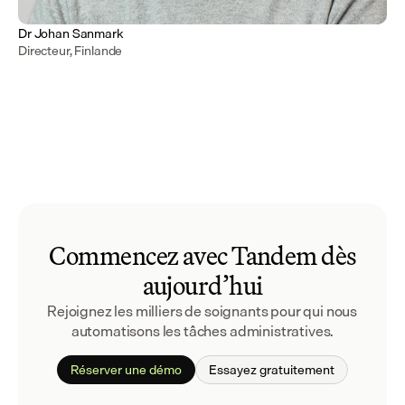
Dr Johan Sanmark
Directeur, Finlande
Commencez avec Tandem dès
aujourd’hui
Rejoignez les milliers de soignants pour qui nous 
automatisons les tâches administratives.
Réserver une démo
Essayez gratuitement