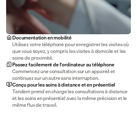
Documentation en mobilité
Utilisez votre téléphone pour enregistrer les visites où 
que vous soyez, y compris les visites à domicile et les 
soins de proximité.
Passez facilement de l’ordinateur au téléphone
Commencez une consultation sur un appareil et 
continuez sur un autre sans interruption.
Conçu pour les soins à distance et en présentiel
Tandem prend en charge les consultations à distance 
et les soins en présentiel avec la même précision et le 