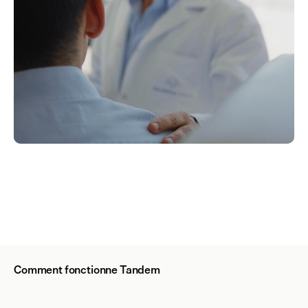
Comment fonctionne Tandem