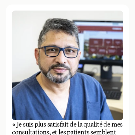
« Je suis plus satisfait de la qualité de mes
consultations, et les patients semblent