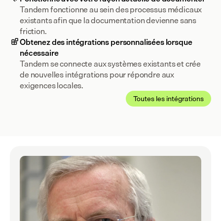
Tandem fonctionne au sein des processus médicaux 
existants afin que la documentation devienne sans 
friction.
Obtenez des intégrations personnalisées lorsque
nécessaire
Tandem se connecte aux systèmes existants et crée 
de nouvelles intégrations pour répondre aux 
Toutes les intégrations