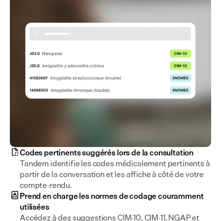
Codes pertinents suggérés lors de la consultation
Tandem identifie les codes médicalement pertinents à 
partir de la conversation et les affiche à côté de votre 
compte-rendu.
Prend en charge les normes de codage couramment
utilisées
Accédez à des suggestions CIM-10, CIM-11, NGAP et 