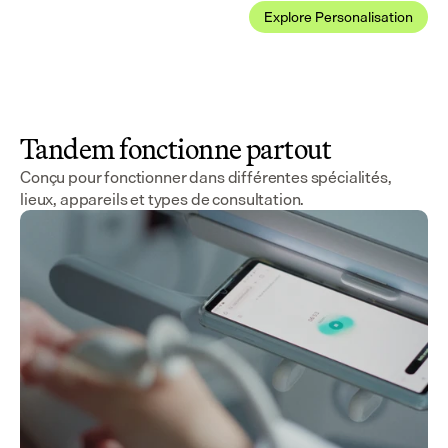
Explore Personalisation
Tandem fonctionne partout
Conçu pour fonctionner dans différentes spécialités,
lieux, appareils et types de consultation.