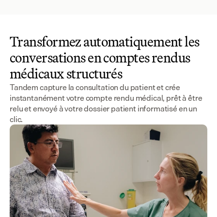
Transformez automatiquement les
conversations en comptes rendus
médicaux structurés
Tandem capture la consultation du patient et crée
instantanément votre compte rendu médical, prêt à être
relu et envoyé à votre dossier patient informatisé en un
clic.