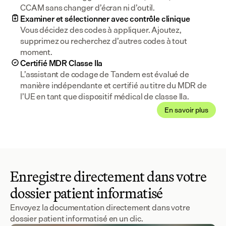
CCAM sans changer d’écran ni d’outil.
Examiner et sélectionner avec contrôle clinique
Vous décidez des codes à appliquer. Ajoutez, 
supprimez ou recherchez d’autres codes à tout 
moment.
Certifié MDR Classe IIa
L’assistant de codage de Tandem est évalué de 
manière indépendante et certifié au titre du MDR de 
l’UE en tant que dispositif médical de classe IIa.
En savoir plus
Enregistre directement dans votre
dossier patient informatisé
Envoyez la documentation directement dans votre
dossier patient informatisé en un clic.