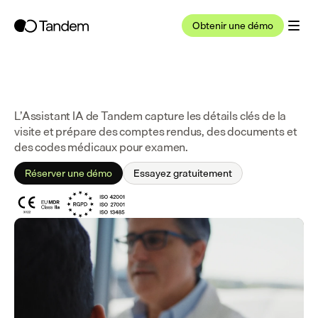
Obtenir une démo
L’Assistant IA de Tandem capture les détails clés de la 
visite et prépare des comptes rendus, des documents et 
des codes médicaux pour examen.
Réserver une démo
Essayez gratuitement