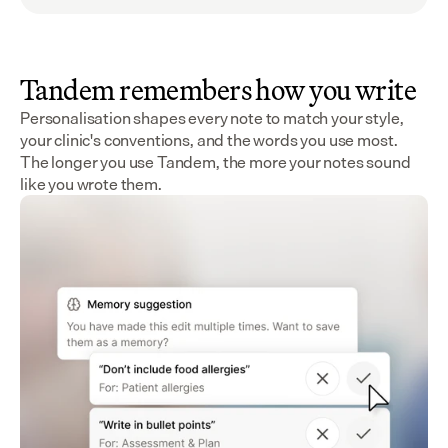
Tandem remembers how you write
Personalisation shapes every note to match your style,
your clinic's conventions, and the words you use most.
The longer you use Tandem, the more your notes sound
like you wrote them.