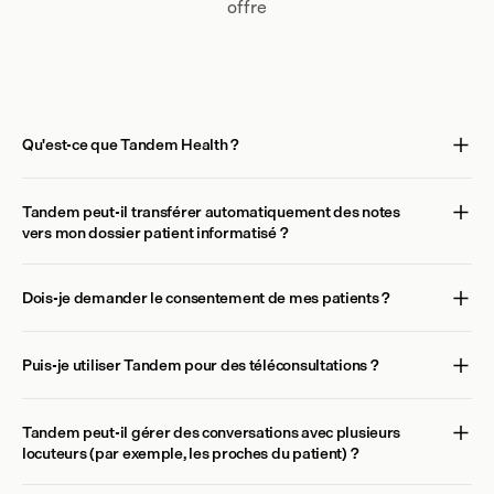
offre
Qu'est-ce que Tandem Health ?
Tandem peut-il transférer automatiquement des notes 
vers mon dossier patient informatisé ?
Dois-je demander le consentement de mes patients ?
Puis-je utiliser Tandem pour des téléconsultations ?
Tandem peut-il gérer des conversations avec plusieurs 
locuteurs (par exemple, les proches du patient) ?