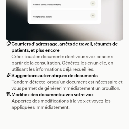
Courriers d'adressage, arrêts de travail, résumés de
patients, et plus encore
Créez tous les documents dont vous avez besoin à 
partir de la consultation. Générez-les en un clic, en 
utilisant les informations déjà recueillies.
Suggestions automatiques de documents
Tandem détecte lorsqu’un document est nécessaire et 
vous permet de générer immédiatement un brouillon.
Modifiez des documents avec votre voix
Apportez des modifications à la voix et voyez-les 
appliquées immédiatement.