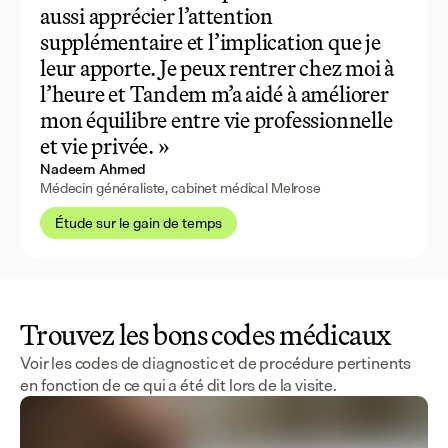
aussi apprécier l’attention
supplémentaire et l’implication que je
leur apporte. Je peux rentrer chez moi à
l’heure et Tandem m’a aidé à améliorer
mon équilibre entre vie professionnelle
et vie privée. »
Nadeem Ahmed
Médecin généraliste, cabinet médical Melrose
Étude sur le gain de temps
Trouvez les bons codes médicaux
Voir les codes de diagnostic et de procédure pertinents
en fonction de ce qui a été dit lors de la visite.