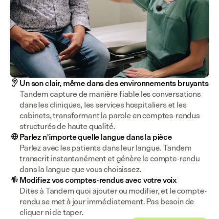
Un son clair, même dans des environnements bruyants
Tandem capture de manière fiable les conversations 
dans les cliniques, les services hospitaliers et les 
cabinets, transformant la parole en comptes-rendus 
Parlez n’importe quelle langue dans la pièce
Parlez avec les patients dans leur langue. Tandem 
transcrit instantanément et génère le compte-rendu 
dans la langue que vous choisissez.
Modifiez vos comptes-rendus avec votre voix
Dites à Tandem quoi ajouter ou modifier, et le compte-
rendu se met à jour immédiatement. Pas besoin de 
cliquer ni de taper.