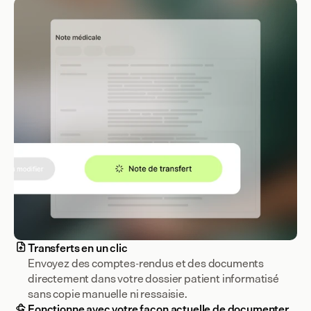
Transferts en un clic
Envoyez des comptes-rendus et des documents 
directement dans votre dossier patient informatisé 
Fonctionne avec votre façon actuelle de documenter