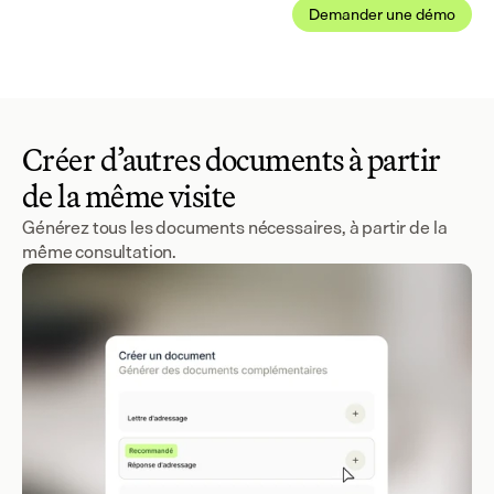
Demander une démo
Créer d’autres documents à partir
de la même visite
Générez tous les documents nécessaires, à partir de la
même consultation.