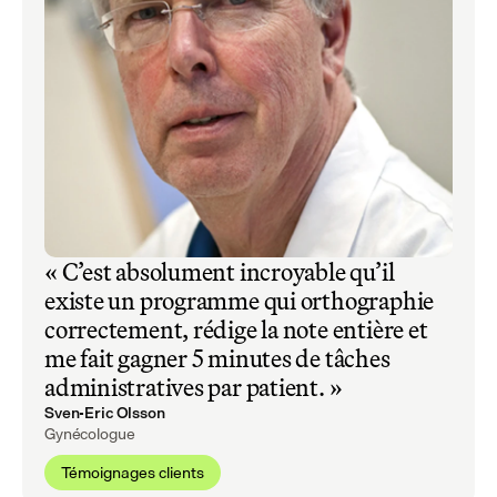
« C’est absolument incroyable qu’il
existe un programme qui orthographie
correctement, rédige la note entière et
me fait gagner 5 minutes de tâches
administratives par patient. »
Sven-Eric Olsson
Gynécologue
Témoignages clients