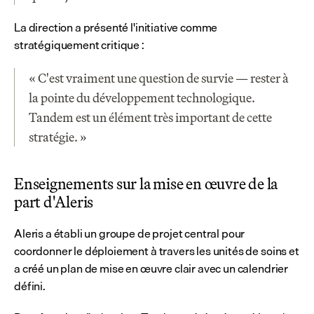
La direction a présenté l'initiative comme 
stratégiquement critique :
« C'est vraiment une question de survie — rester à 
la pointe du développement technologique. 
Tandem est un élément très important de cette 
stratégie. »
Enseignements sur la mise en œuvre de la 
part d'Aleris
Aleris a établi un groupe de projet central pour 
coordonner le déploiement à travers les unités de soins et 
a créé un plan de mise en œuvre clair avec un calendrier 
défini.