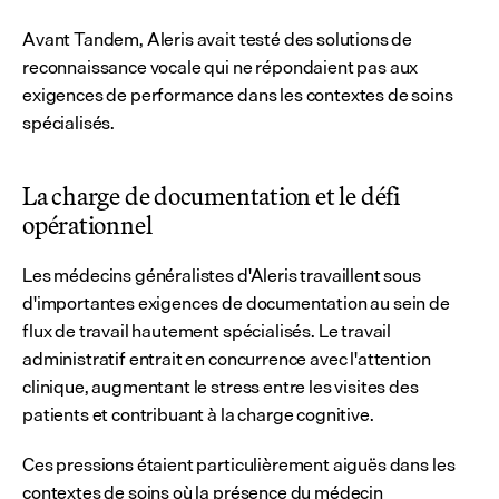
Avant Tandem, Aleris avait testé des solutions de 
reconnaissance vocale qui ne répondaient pas aux 
exigences de performance dans les contextes de soins 
spécialisés.
La charge de documentation et le défi 
opérationnel
Les médecins généralistes d'Aleris travaillent sous 
d'importantes exigences de documentation au sein de 
flux de travail hautement spécialisés. Le travail 
administratif entrait en concurrence avec l'attention 
clinique, augmentant le stress entre les visites des 
patients et contribuant à la charge cognitive.
Ces pressions étaient particulièrement aiguës dans les 
contextes de soins où la présence du médecin 