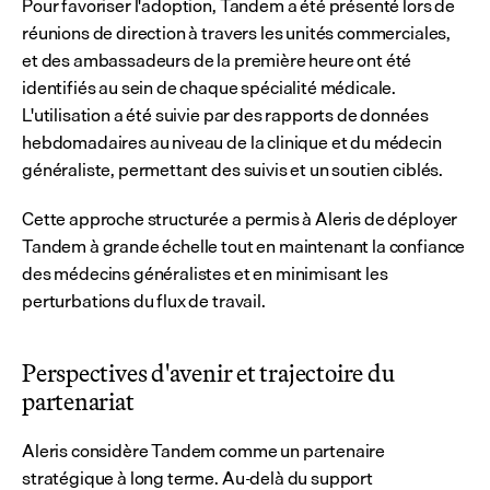
Pour favoriser l'adoption, Tandem a été présenté lors de 
réunions de direction à travers les unités commerciales, 
et des ambassadeurs de la première heure ont été 
identifiés au sein de chaque spécialité médicale. 
L'utilisation a été suivie par des rapports de données 
hebdomadaires au niveau de la clinique et du médecin 
généraliste, permettant des suivis et un soutien ciblés.
Cette approche structurée a permis à Aleris de déployer 
Tandem à grande échelle tout en maintenant la confiance 
des médecins généralistes et en minimisant les 
perturbations du flux de travail.
Perspectives d'avenir et trajectoire du 
partenariat
Aleris considère Tandem comme un partenaire 
stratégique à long terme. Au-delà du support 