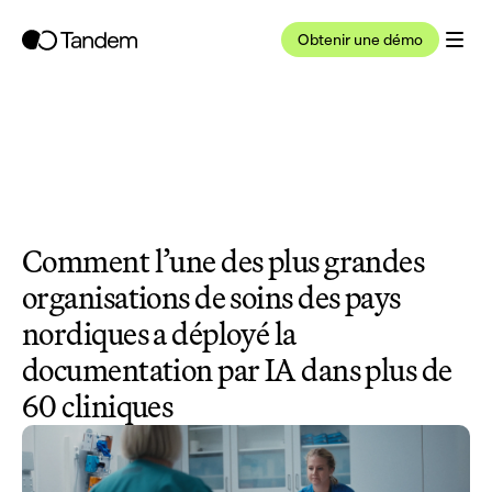
Obtenir une démo
Comment l’une des plus grandes 
organisations de soins des pays 
nordiques a déployé la 
documentation par IA dans plus de 
60 cliniques