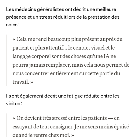
Les médecins généralistes ont décrit une meilleure 
présence et un stress réduit lors de la prestation des 
soins :
« Cela me rend beaucoup plus présent auprès du 
patient et plus attentif… le contact visuel et le 
langage corporel sont des choses qu'une IA ne 
pourra jamais remplacer, mais cela nous permet de 
nous concentrer entièrement sur cette partie du 
travail. »
Ils ont également décrit une fatigue réduite entre les 
visites :
« On devient très stressé entre les patients — en 
essayant de tout consigner. Je me sens moins épuisé 
quand je rentre chez moi. »