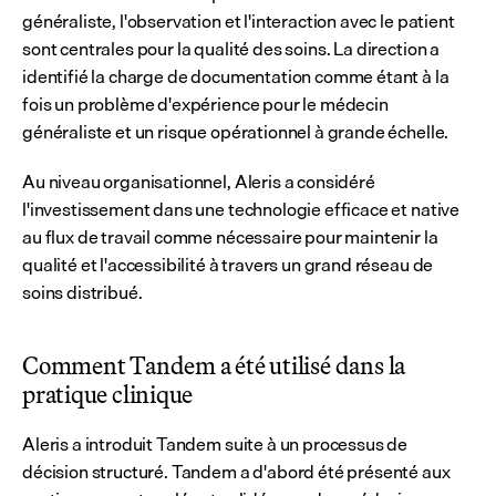
généraliste, l'observation et l'interaction avec le patient 
sont centrales pour la qualité des soins. La direction a 
identifié la charge de documentation comme étant à la 
fois un problème d'expérience pour le médecin 
généraliste et un risque opérationnel à grande échelle.
Au niveau organisationnel, Aleris a considéré 
l'investissement dans une technologie efficace et native 
au flux de travail comme nécessaire pour maintenir la 
qualité et l'accessibilité à travers un grand réseau de 
soins distribué.
Comment Tandem a été utilisé dans la 
pratique clinique
Aleris a introduit Tandem suite à un processus de 
décision structuré. Tandem a d'abord été présenté aux 