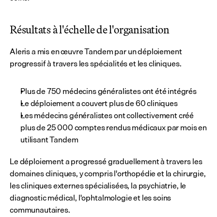
Résultats à l'échelle de l'organisation
Aleris a mis en œuvre Tandem par un déploiement 
progressif à travers les spécialités et les cliniques.
Plus de 750 médecins généralistes ont été intégrés
Le déploiement a couvert plus de 60 cliniques
Les médecins généralistes ont collectivement créé 
plus de 25 000 comptes rendus médicaux par mois en 
utilisant Tandem
Le déploiement a progressé graduellement à travers les 
domaines cliniques, y compris l'orthopédie et la chirurgie, 
les cliniques externes spécialisées, la psychiatrie, le 
diagnostic médical, l'ophtalmologie et les soins 
communautaires.