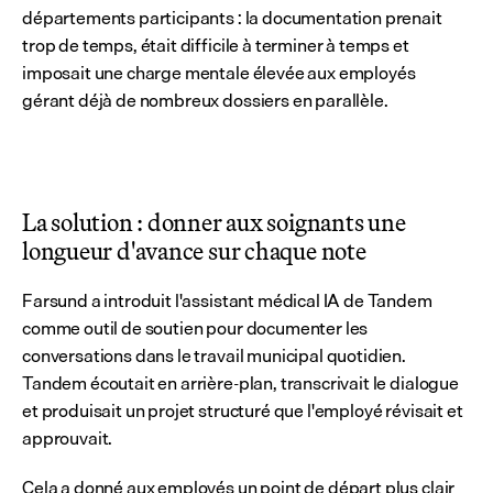
départements participants : la documentation prenait 
trop de temps, était difficile à terminer à temps et 
imposait une charge mentale élevée aux employés 
gérant déjà de nombreux dossiers en parallèle.
La solution : donner aux soignants une 
longueur d'avance sur chaque note
Farsund a introduit l'assistant médical IA de Tandem 
comme outil de soutien pour documenter les 
conversations dans le travail municipal quotidien. 
Tandem écoutait en arrière-plan, transcrivait le dialogue 
et produisait un projet structuré que l'employé révisait et 
approuvait.
Cela a donné aux employés un point de départ plus clair 