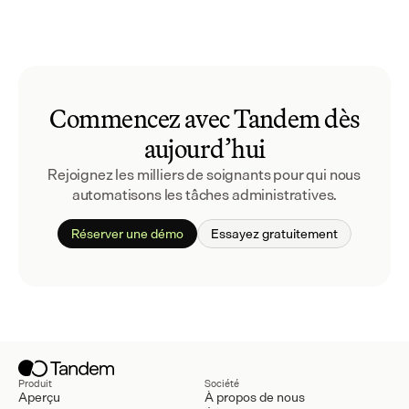
Commencez avec Tandem dès
aujourd’hui
Rejoignez les milliers de soignants pour qui nous 
automatisons les tâches administratives.
Réserver une démo
Essayez gratuitement
Produit
Société
Aperçu
À propos de nous