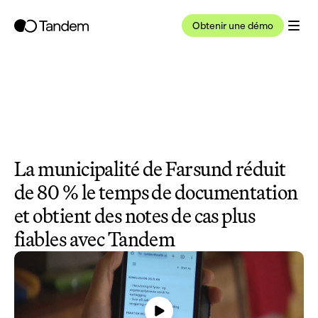
Obtenir une démo
La municipalité de Farsund réduit 
de 80 % le temps de documentation 
et obtient des notes de cas plus 
fiables avec Tandem