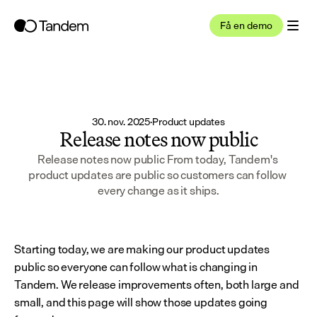
Få en demo
30. nov. 2025
·
Product updates
Release notes now public
Release notes now public From today, Tandem's 
product updates are public so customers can follow 
every change as it ships.
Starting today, we are making our product updates 
public so everyone can follow what is changing in 
Tandem. We release improvements often, both large and 
small, and this page will show those updates going 