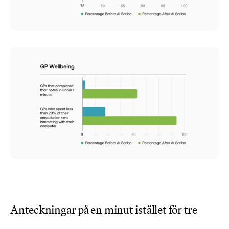
Anteckningar på en minut istället för tre